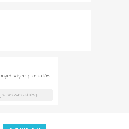
lonych więcej produktów