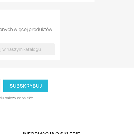
lonych więcej produktów
lu należy odnaleźć