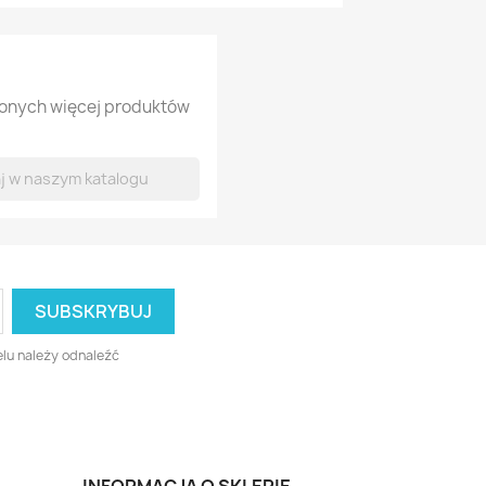
lonych więcej produktów
lu należy odnaleźć