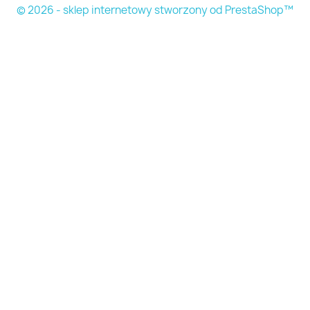
© 2026 - sklep internetowy stworzony od PrestaShop™