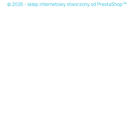
© 2026 - sklep internetowy stworzony od PrestaShop™