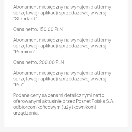
Abonament miesięczny na wynajem platformy
sprzętowej i aplikacji sprzedażowej w wersji
"Standard"
Cena netto: 150,00 PLN
Abonament miesięczny na wynajem platformy
sprzętowej i aplikacji sprzedażowej w wersji
"Premium"
Cena netto: 200,00 PLN
Abonament miesięczny na wynajem platformy
sprzętowej i aplikacji sprzedażowej w wersji
"Pro"
Podane ceny są cenami detalicznymi netto
oferowanymi aktualnie przez Posnet Polska S.A.
odbiorcom końcowym (użytkownikom)
urządzenia.