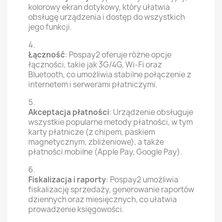
kolorowy ekran dotykowy, który ułatwia
obsługę urządzenia i dostęp do wszystkich
jego funkcji.
Łączność
: Pospay2 oferuje różne opcje
łączności, takie jak 3G/4G, Wi-Fi oraz
Bluetooth, co umożliwia stabilne połączenie z
internetem i serwerami płatniczymi.
Akceptacja płatności
: Urządzenie obsługuje
wszystkie popularne metody płatności, w tym
karty płatnicze (z chipem, paskiem
magnetycznym, zbliżeniowe), a także
płatności mobilne (Apple Pay, Google Pay).
Fiskalizacja i raporty
: Pospay2 umożliwia
fiskalizację sprzedaży, generowanie raportów
dziennych oraz miesięcznych, co ułatwia
prowadzenie księgowości.