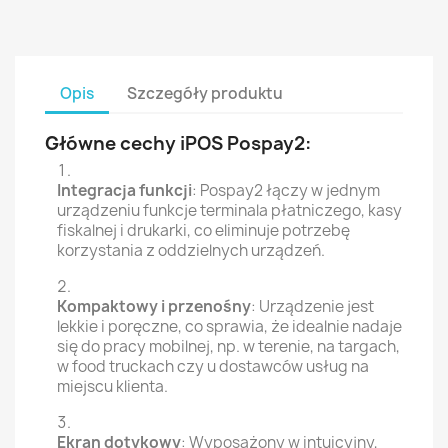
Opis
Szczegóły produktu
Główne cechy iPOS Pospay2:
Integracja funkcji
: Pospay2 łączy w jednym
urządzeniu funkcje terminala płatniczego, kasy
fiskalnej i drukarki, co eliminuje potrzebę
korzystania z oddzielnych urządzeń.
Kompaktowy i przenośny
: Urządzenie jest
lekkie i poręczne, co sprawia, że idealnie nadaje
się do pracy mobilnej, np. w terenie, na targach,
w food truckach czy u dostawców usług na
miejscu klienta.
Ekran dotykowy
: Wyposażony w intuicyjny,