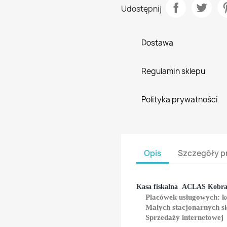
Udostępnij
Dostawa
Regulamin sklepu
Polityka prywatności
Opis
Szczegóły p
Kasa fiskalna
ACLAS Kobra
Placówek usługowych: ko
Małych stacjonarnych s
Sprzedaży internetowej