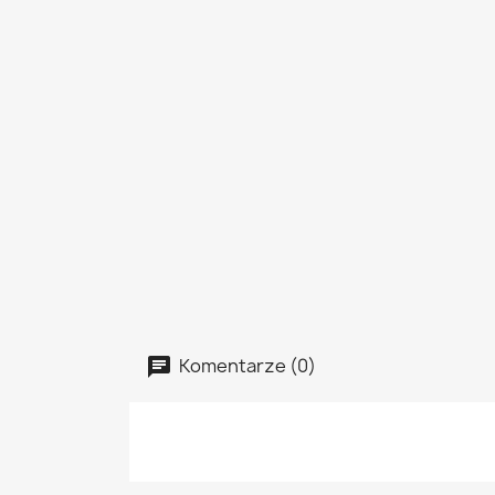
Komentarze (0)